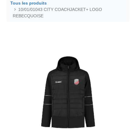
Tous les produits
10/01/01043 CITY COACHJACKET+ LOGO
REBECQUOISE