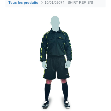
Tous les produits
10/01/02074 - SHIRT REF. S/S