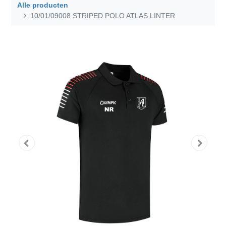
Alle producten
10/01/09008 STRIPED POLO ATLAS LINTER